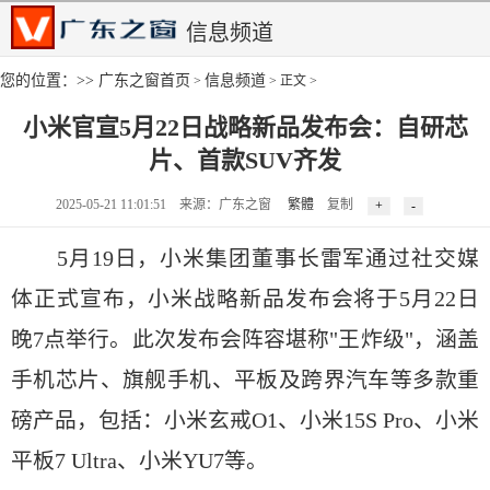
信息频道
您的位置：>>
广东之窗首页
信息频道
>
> 正文 >
小米官宣5月22日战略新品发布会：自研芯
片、首款SUV齐发
2025-05-21 11:01:51 来源：广东之窗
繁體
复制
5月19日，小米集团董事长雷军通过社交媒
体正式宣布，小米战略新品发布会将于5月22日
晚7点举行。此次发布会阵容堪称"王炸级"，涵盖
手机芯片、旗舰手机、平板及跨界汽车等多款重
磅产品，包括：小米玄戒O1、小米15S Pro、小米
平板7 Ultra、小米YU7等。