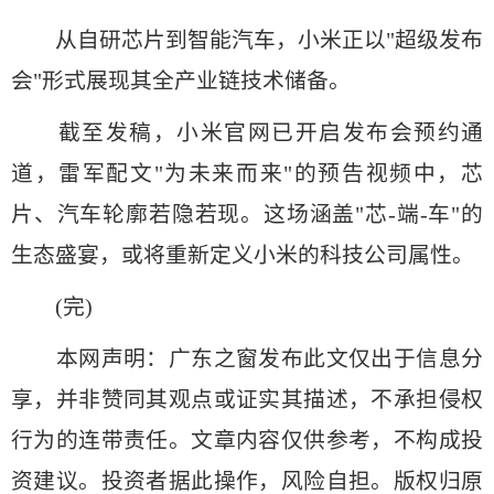
从自研芯片到智能汽车，小米正以"超级发布
会"形式展现其全产业链技术储备。
截至发稿，小米官网已开启发布会预约通
道，雷军配文"为未来而来"的预告视频中，芯
片、汽车轮廓若隐若现。这场涵盖"芯-端-车"的
生态盛宴，或将重新定义小米的科技公司属性。
(完)
本网声明：广东之窗发布此文仅出于信息分
享，并非赞同其观点或证实其描述，不承担侵权
行为的连带责任。文章内容仅供参考，不构成投
资建议。投资者据此操作，风险自担。版权归原